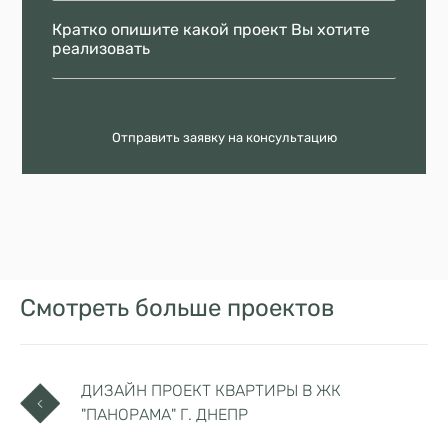
Отправить заявку на консультацию
Смотреть больше проектов
ДИЗАЙН ПРОЕКТ КВАРТИРЫ В ЖК
"ПАНОРАМА" Г. ДНЕПР