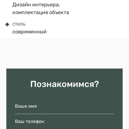
Дизайн интерьера,
комплектация объекта
СТИЛЬ
современный
СТАТУС ПРОЕКТА
Реализован, сдан в
эксплуатацию
Познакомимся?