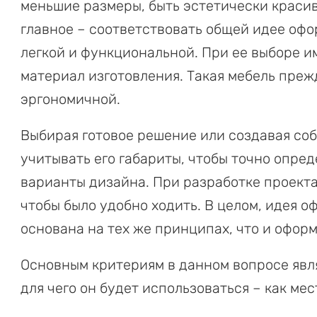
меньшие размеры, быть эстетически красив
главное – соответствовать общей идее офо
легкой и функциональной. При ее выборе и
материал изготовления. Такая мебель преж
эргономичной.
Выбирая готовое решение или создавая соб
учитывать его габариты, чтобы точно опре
варианты дизайна. При разработке проекта
чтобы было удобно ходить. В целом, идея 
основана на тех же принципах, что и офор
Основным критериям в данном вопросе явл
для чего он будет использоваться – как мес