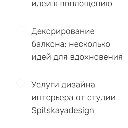
идеи к воплощению
Декорирование
балкона: несколько
идей для вдохновения
Услуги дизайна
интерьера от студии
Spitskayadesign