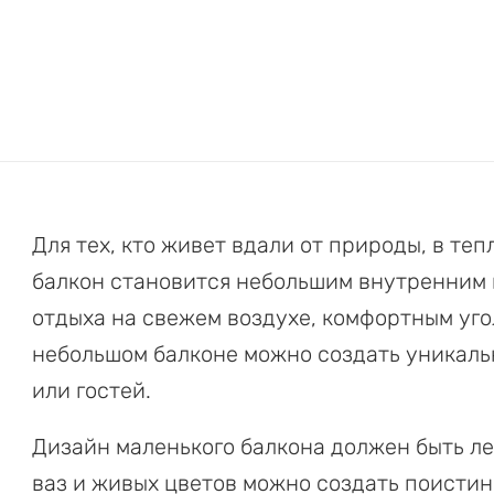
Для тех, кто живет вдали от природы, в те
балкон становится небольшим внутренним 
отдыха на свежем воздухе, комфортным уго
небольшом балконе можно создать уникаль
или гостей.
Дизайн маленького балкона должен быть л
ваз и живых цветов можно создать поистин