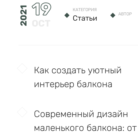
19
2021
КАТЕГОРИЯ
АВТОР
Статьи
OCT
Как создать уютный
интерьер балкона
Современный дизайн
маленького балкона: от