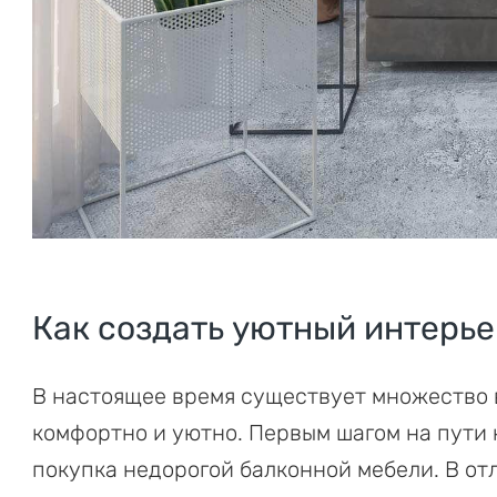
Как создать уютный интерье
В настоящее время существует множество 
комфортно и уютно. Первым шагом на пути 
покупка недорогой балконной мебели. В от